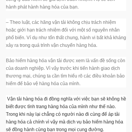
hành phát hành hàng hóa của bạn.
– Theo luật, các hãng vận tải không chịu trách nhiệm
hoặc giới hạn trách nhiệm đối với một số nguyên nhân
phổ biến. Ví dụ như tổn thất chung, hành vi bất khả kháng
xảy ra trong quá trình vận chuyển hàng hóa.
Bảo hiểm hàng hóa vận tải được xem là vấn đề sống còn
của doanh nghiệp. Vì vậy trước khi tiến hành giao dịch
thương mại, chúng ta cần tìm hiểu rõ các điều khoản bảo
hiểm để bảo vệ hàng hóa của mình.
Vận tải hàng hóa đi đồng nghĩa với việc bạn sẽ không hề
biết được tình trang hàng hóa của mình như thế nào.
Trong khi này lại chẳng có người nào đi cùng để áp tải
hàng hóa cả chính vì vậy mà dịch vụ bảo hiểm hàng hóa
sẽ đồng hành cùng bạn trong mọi cung đường.