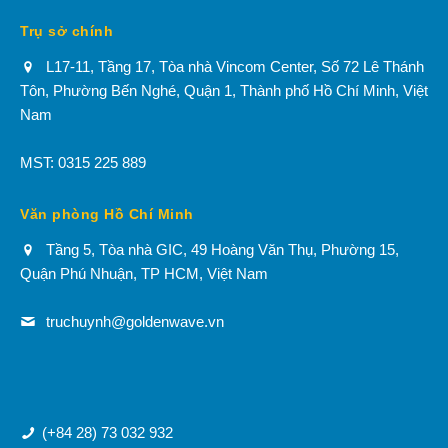
Trụ sở chính
L17-11, Tầng 17, Tòa nhà Vincom Center, Số 72 Lê Thánh
Tôn, Phường Bến Nghé, Quận 1, Thành phố Hồ Chí Minh, Việt
Nam
MST: 0315 225 889
Văn phòng Hồ Chí Minh
Tầng 5, Tòa nhà GIC, 49 Hoàng Văn Thụ, Phường 15,
Quận​ Phú Nhuận, TP HCM, Việt Nam
truchuynh@goldenwave.vn
(+84 28) 73 032 932