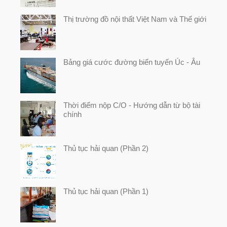
Thị trường đồ nội thất Việt Nam và Thế giới
Bảng giá cước đường biển tuyến Úc - Âu
Thời điểm nộp C/O - Hướng dẫn từ bộ tài
chính
Thủ tục hải quan (Phần 2)
Thủ tục hải quan (Phần 1)